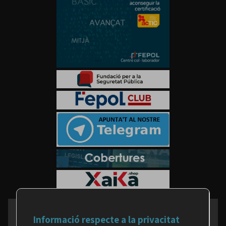
Informació respecte a la privacitat