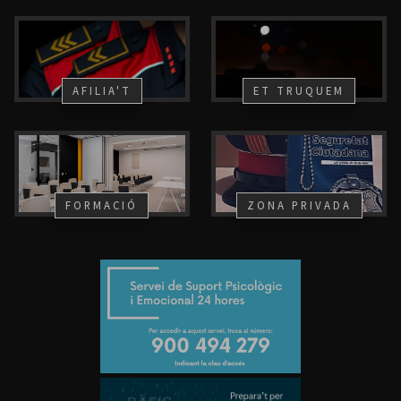
AFILIA'T
ET TRUQUEM
FORMACIÓ
ZONA PRIVADA