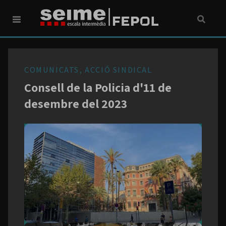
COMUNICATS, ACCIÓ SINDICAL
Consell de la Policia d'11 de
desembre del 2023