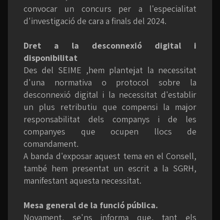
convocar un concurs per a l'especialitat
d'investigació de cara a finals del 2024.
Dret a la desconnexió digital i
disponibilitat
Des del SEIME ,hem plantejat la necessitat
d'una normativa o protocol sobre la
desconnexió digital i la necessitat d'establir
un plus retributiu que compensi la major
responsabilitat dels companys i de les
companyes que ocupen llocs de
comandament.
A banda d'exposar aquest tema en el Consell,
també hem presentat un escrit a la SGRH,
manifestant aquesta necessitat.
Mesa general de la funció pública.
Novament, se'ns informa que, tant els