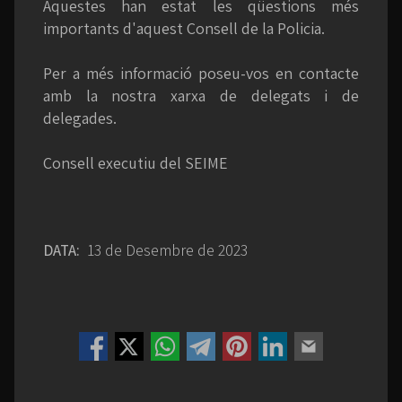
Aquestes han estat les qüestions més
importants d'aquest Consell de la Policia.
Per a més informació poseu-vos en contacte
amb la nostra xarxa de delegats i de
delegades.
Consell executiu del SEIME
DATA:
13 de Desembre de 2023