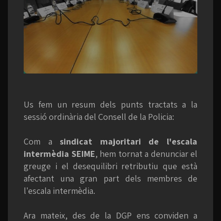
Us fem un resum dels punts tractats a la
sessió ordinària del Consell de la Policia:
Com a
sindicat majoritari de l'escala
intermèdia SEIME
, hem tornat a denunciar el
greuge i el desequilibri retributiu que està
afectant una gran part dels membres de
l'escala intermèdia.
Ara mateix, des de la DGP ens conviden a