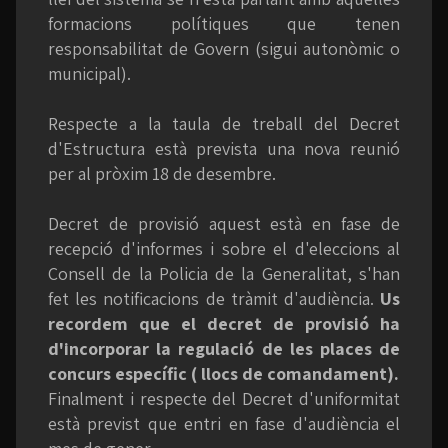
formacions polítiques que tenen
responsabilitat de Govern (sigui autonòmic o
municipal).
Respecte a la taula de treball del Decret
d'Estructura està prevista una nova reunió
per al pròxim 18 de desembre.
Decret de provisió aquest està en fase de
recepció d'informes i sobre el d'eleccions al
Consell de la Policia de la Generalitat, s'han
fet les notificacions de tràmit d'audiència.
Us
recordem que el decret de provisió ha
d'incorporar la regulació de les places de
concurs específic ( llocs de comandament).
Finalment i respecte del Decret d'uniformitat
està previst que entri en fase d'audiència el