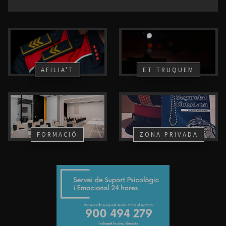
AFILIA'T
ET TRUQUEM
FORMACIÓ
ZONA PRIVADA