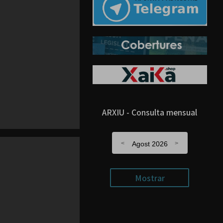
ARXIU - Consulta mensual
Agost 2026
Mostrar