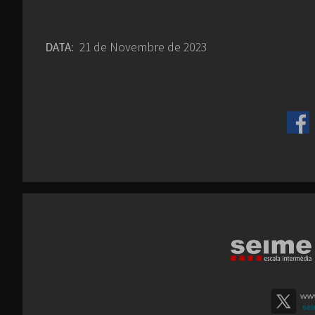
DATA:
21 de Novembre de 2023