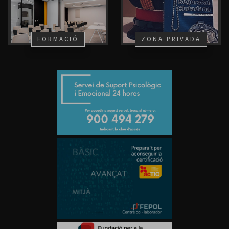
FORMACIÓ
ZONA PRIVADA