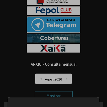
ARXIU - Consulta mensual
Agost 2026
Mostrar