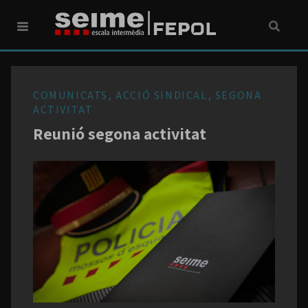
COMUNICATS, ACCIÓ SINDICAL, SEGONA
ACTIVITAT
Reunió segona activitat