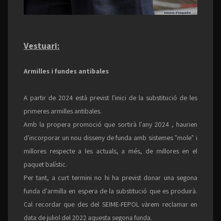
Vestuari:
Armilles i fundes antibales
A partir de 2024 està previst l'inici de la substitució de les
primeres armilles antibales.
Amb la propera promoció que sortirà l'any 2024 , haurien
d'incorporar un nou disseny de funda amb sistemes "mole" i
millores respecte a les actuals, a més, de millores en el
paquet balístic.
Per tant, a curt termini no hi ha previst donar una segona
funda d'armilla en espera de la substitució que es produirà.
Cal recordar que des del SEIME-FEPOL vàrem reclamar en
data de juliol del 2022 aquesta segona funda.