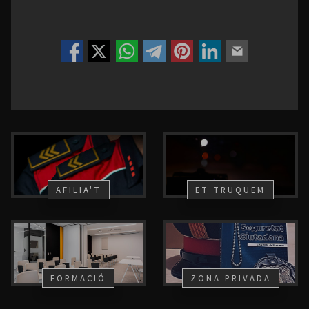
AFILIA'T
ET TRUQUEM
FORMACIÓ
ZONA PRIVADA