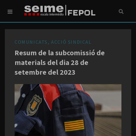
COMUNICATS, ACCIÓ SINDICAL
Resum de la subcomissió de
materials del dia 28 de
setembre del 2023