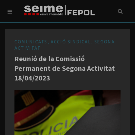
COMUNICATS, ACCIÓ SINDICAL, SEGONA
ACTIVITAT
Reunió de la Comissió
Permanent de Segona Activitat
18/04/2023