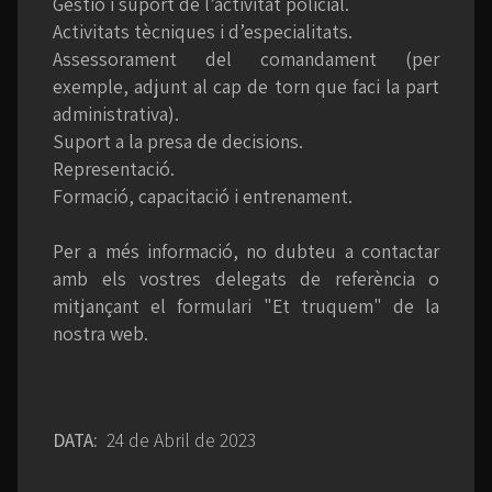
Gestió i suport de l’activitat policial.
Activitats tècniques i d’especialitats.
Assessorament del comandament (per
exemple, adjunt al cap de torn que faci la part
administrativa).
Suport a la presa de decisions.
Representació.
Formació, capacitació i entrenament.
Per a més informació, no dubteu a contactar
amb els vostres delegats de referència o
mitjançant el formulari "Et truquem" de la
nostra web.
DATA:
24 de Abril de 2023