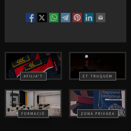
AFILIA'T
ET TRUQUEM
FORMACIÓ
ZONA PRIVADA