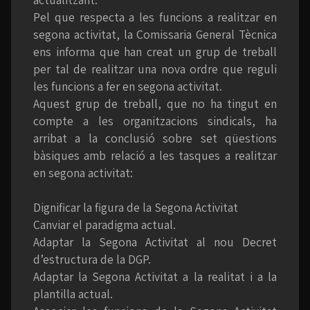
Pel que respecta a les funcions a realitzar en
segona activitat, la Comissaria General Tècnica
ens informa que han creat un grup de treball
per tal de realitzar una nova ordre que reguli
les funcions a fer en segona activitat.
Aquest grup de treball, que no ha tingut en
compte a les organitzacions sindicals, ha
arribat a la conclusió sobre set qüestions
bàsiques amb relació a les tasques a realitzar
en segona activitat:
Dignificar la figura de la Segona Activitat
Canviar el paradigma actual.
Adaptar la Segona Activitat al nou Decret
d’estructura de la DGP.
Adaptar la Segona Activitat a la realitat i a la
plantilla actual.