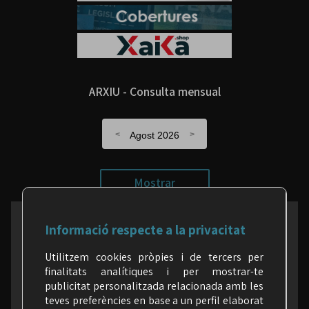
ARXIU - Consulta mensual
Agost 2026
Mostrar
Informació respecte a la privacitat
a les xarxes (segueix-nos)
Utilitzem cookies pròpies i de tercers per
finalitats analítiques i per mostrar-te
publicitat personalitzada relacionada amb les
teves preferències en base a un perfil elaborat