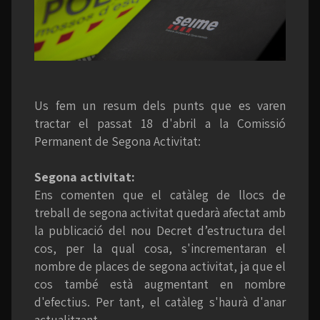
Us fem un resum dels punts que es varen
tractar el passat 18 d'abril a la Comissió
Permanent de Segona Activitat:
Segona activitat:
Ens comenten que el catàleg de llocs de
treball de segona activitat quedarà afectat amb
la publicació del nou Decret d’estructura del
cos, per la qual cosa, s'incrementaran el
nombre de places de segona activitat, ja que el
cos també està augmentant en nombre
d'efectius. Per tant, el catàleg s'haurà d'anar
actualitzant.