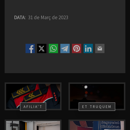
DATA:
31 de Març de 2023
AFILIA'T
ET TRUQUEM