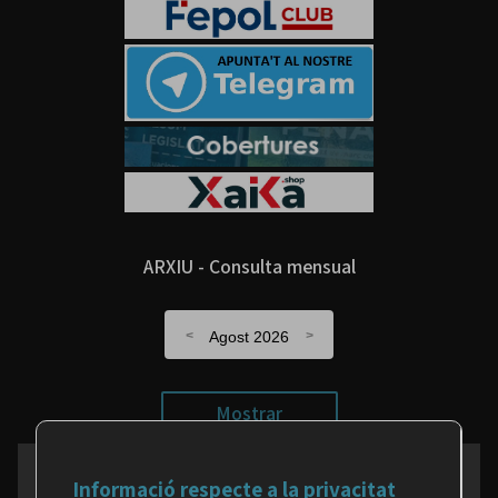
ARXIU - Consulta mensual
Agost 2026
Mostrar
Informació respecte a la privacitat