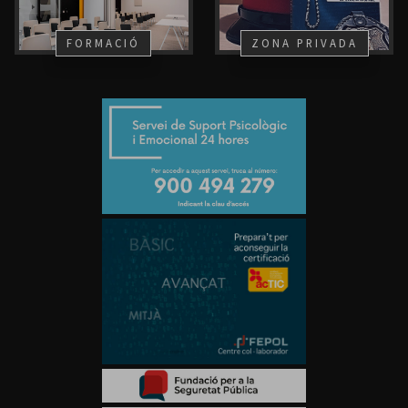
FORMACIÓ
ZONA PRIVADA