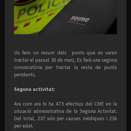
Us fem un resum dels punts que es varen
tractar el passat 30 de març. Es farà una segona
convocatòria per tractar la resta de punts
pendents.
Segona activitat:
Ara com ara hi ha 473 efectius del CME en la
situació administrativa de la Segona Activitat.
Del total, 237 són per causes mèdiques i 236
per edat.