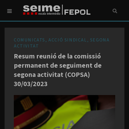
COMUNICATS, ACCIÓ SINDICAL, SEGONA
ACTIVITAT
Resum reunió de la comissió
permanent de seguiment de
segona activitat (COPSA)
30/03/2023