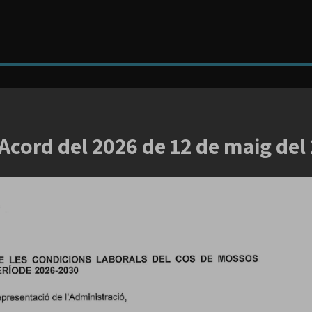
Acord del 2026 de 12 de maig de