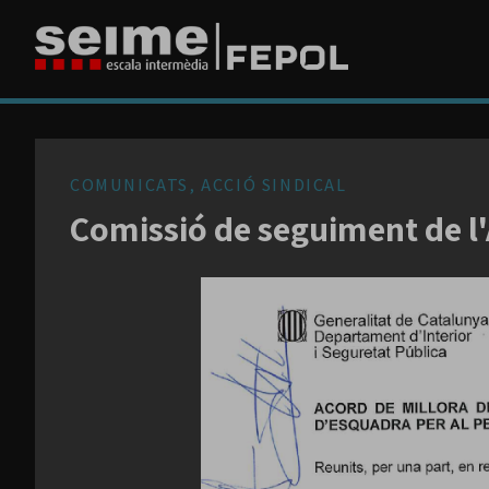
COMUNICATS, ACCIÓ SINDICAL
Comissió de seguiment de l'