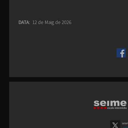
DATA:
12 de Maig de 2026