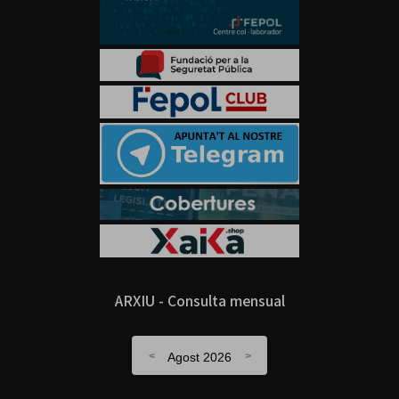
ARXIU - Consulta mensual
Agost 2026