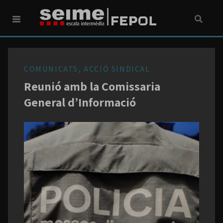
COMUNICATS, ACCIÓ SINDICAL
Reunió amb la Comissaria
General d’Informació