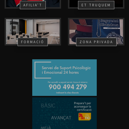
AFILIA'T
ET TRUQUEM
FORMACIÓ
ZONA PRIVADA