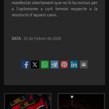
manifestat obertament que no hi ha motius per
a l'optimisme a curt termini respecte a la
resolució d'aquest canvi.
DATA:
20 de Febrer de 2026